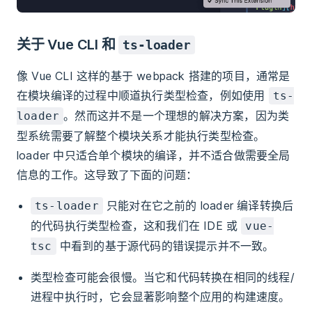
关于 Vue CLI 和
ts-loader
像 Vue CLI 这样的基于 webpack 搭建的项目，通常是
在模块编译的过程中顺道执行类型检查，例如使用
ts-
。然而这并不是一个理想的解决方案，因为类
loader
型系统需要了解整个模块关系才能执行类型检查。
loader 中只适合单个模块的编译，并不适合做需要全局
信息的工作。这导致了下面的问题：
只能对在它之前的 loader 编译转换后
ts-loader
的代码执行类型检查，这和我们在 IDE 或
vue-
中看到的基于源代码的错误提示并不一致。
tsc
类型检查可能会很慢。当它和代码转换在相同的线程/
进程中执行时，它会显著影响整个应用的构建速度。