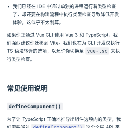
我们已经在 IDE 中通过单独的进程运行着类型检查
了，却还要在构建流程中执行类型检查导致降低开发
体验，这似乎不太划算。
如果你正通过 Vue CLI 使用 Vue 3 和 TypeScript，我
们强烈建议你迁移到 Vite。我们也在为 CLI 开发仅执行
TS 语法转译的选项，以允许你切换至
来执
vue-tsc
行类型检查。
常见使用说明
defineComponent()
为了让 TypeScript 正确地推导出组件选项内的类型，我
们需要通过
这个全局 API 来
defineComponent()