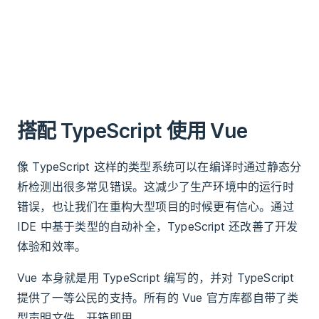
搭配 TypeScript 使用 Vue
像 TypeScript 这样的类型系统可以在编译时通过静态分
析检测出很多常见错误。这减少了生产环境中的运行时
错误，也让我们在重构大型项目的时候更有信心。通过
IDE 中基于类型的自动补全，TypeScript 还改善了开发
体验和效率。
Vue 本身就是用 TypeScript 编写的，并对 TypeScript
提供了一等公民的支持。所有的 Vue 官方库都自带了类
型声明文件，开箱即用。