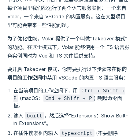
每个项目里我们都运行了两个语言服务实例：一个来自
Volar，一个来自 VSCode 的内置服务。这在大型项目
里可能会带来一些性能问题。
为了优化性能，Volar 提供了一个叫做“Takeover 模式”
的功能。在这个模式下，Volar 能够使用一个 TS 语言服
务实例同时为 Vue 和 TS 文件提供支持。
要开启 Takeover 模式，你需要执行以下步骤来
在你的
项目的工作空间中
禁用 VSCode 的内置 TS 语言服务：
在当前项目的工作空间下，用
Ctrl + Shift +
(macOS：
) 唤起命令面
P
Cmd + Shift + P
板。
输入
，然后选择“Extensions：Show Built-
built
in Extensions”。
在插件搜索框内输入
(不要删除
typescript