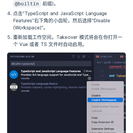
前缀)。
@builtin
点击“TypeScript and JavaScript Language
Features”右下角的小齿轮，然后选择“Disable
(Workspace)”。
重新加载工作空间。Takeover 模式将会在你打开一
个 Vue 或者 TS 文件时自动启用。