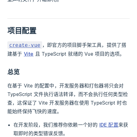
项目配置
，即官方的项目脚手架工具，提供了搭
create-vue
建基于
Vite
且 TypeScript 就绪的 Vue 项目的选项。
总览
在基于 Vite 的配置中，开发服务器和打包器将只会对
TypeScript 文件执行语法转译，而不会执行任何类型检
查，这保证了 Vite 开发服务器在使用 TypeScript 时也
能始终保持飞快的速度。
在开发阶段，我们推荐你依赖一个好的
IDE 配置
来获
取即时的类型错误反馈。