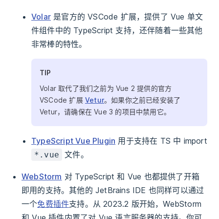
Volar
是官方的 VSCode 扩展，提供了 Vue 单文
件组件中的 TypeScript 支持，还伴随着一些其他
非常棒的特性。
TIP
Volar 取代了我们之前为 Vue 2 提供的官方
VSCode 扩展
Vetur
。如果你之前已经安装了
Vetur，请确保在 Vue 3 的项目中禁用它。
TypeScript Vue Plugin
用于支持在 TS 中 import
文件。
*.vue
WebStorm
对 TypeScript 和 Vue 也都提供了开箱
即用的支持。其他的 JetBrains IDE 也同样可以通过
一个
免费插件
支持。从 2023.2 版开始，WebStorm
和 Vue 插件内置了对 Vue 语言服务器的支持。你可