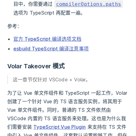
目中，你需要通过
compilerOptions.paths
选项为 TypeScript 再配置一遍。
参考：
官方 TypeScript 编译选项文档
esbuild TypeScript 编译注意事项
Volar Takeover 模式
这一章节仅针对 VSCode + Volar。
为了让 Vue 单文件组件和 TypeScript 一起工作，Volar
创建了一个针对 Vue 的 TS 语言服务实例，将其用于
Vue 单文件组件。同时，普通的 TS 文件依然由
VSCode 内置的 TS 语言服务来处理。这也是为什么我
们需要安装
TypeScript Vue Plugin
来支持在 TS 文件
中引入 Vue 单文件组件。这套默认设置能够工作，但在