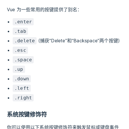
Vue 为一些常用的按键提供了别名：
.enter
.tab
(捕获“Delete”和“Backspace”两个按键)
.delete
.esc
.space
.up
.down
.left
.right
系统按键修饰符
你可以使用以下系统按键修饰符来触发鼠标或键盘事件