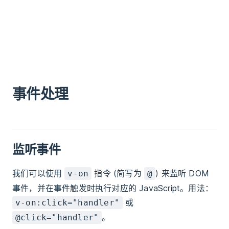
事件处理
监听事件
我们可以使用
指令 (简写为
) 来监听 DOM
v-on
@
事件，并在事件触发时执行对应的 JavaScript。用法：
或
v-on:click="handler"
。
@click="handler"