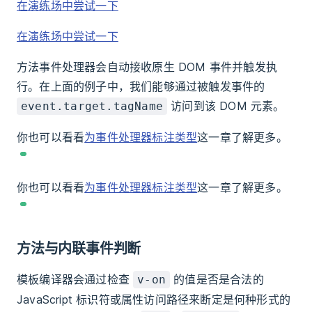
在演练场中尝试一下
在演练场中尝试一下
方法事件处理器会自动接收原生 DOM 事件并触发执
行。在上面的例子中，我们能够通过被触发事件的
访问到该 DOM 元素。
event.target.tagName
你也可以看看
为事件处理器标注类型
这一章了解更多。
你也可以看看
为事件处理器标注类型
这一章了解更多。
方法与内联事件判断
模板编译器会通过检查
的值是否是合法的
v-on
JavaScript 标识符或属性访问路径来断定是何种形式的