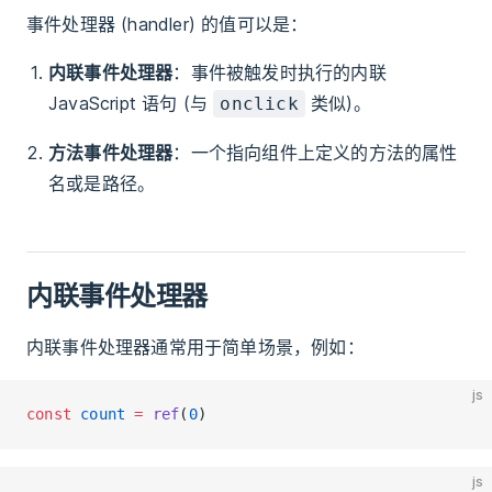
事件处理器 (handler) 的值可以是：
内联事件处理器
：事件被触发时执行的内联
JavaScript 语句 (与
类似)。
onclick
方法事件处理器
：一个指向组件上定义的方法的属性
名或是路径。
内联事件处理器
内联事件处理器通常用于简单场景，例如：
js
const
 count
 =
 ref
(
0
)
js