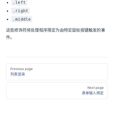
.left
.right
.middle
这些修饰符将处理程序限定为由特定鼠标按键触发的事
件。
Previous page
列表渲染
Next page
表单输入绑定