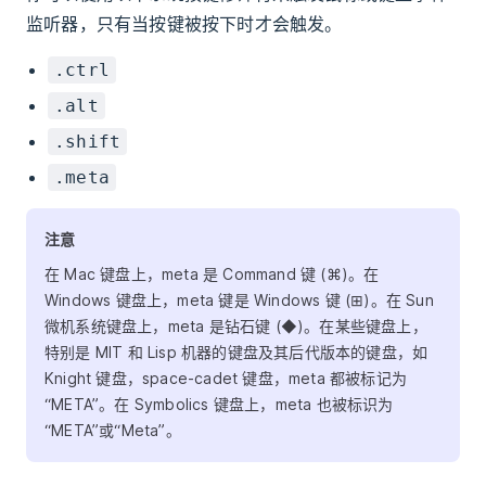
监听器，只有当按键被按下时才会触发。
.ctrl
.alt
.shift
.meta
注意
在 Mac 键盘上，meta 是 Command 键 (⌘)。在
Windows 键盘上，meta 键是 Windows 键 (⊞)。在 Sun
微机系统键盘上，meta 是钻石键 (◆)。在某些键盘上，
特别是 MIT 和 Lisp 机器的键盘及其后代版本的键盘，如
Knight 键盘，space-cadet 键盘，meta 都被标记为
“META”。在 Symbolics 键盘上，meta 也被标识为
“META”或“Meta”。