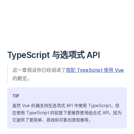
TypeScript 与选项式 API
这一章假设你已经阅读了
搭配 TypeScript 使用 Vue
的概览。
TIP
虽然 Vue 的确支持在选项式 API 中使用 TypeScript，但
在使用 TypeScript 的前提下更推荐使用组合式 API，因为
它提供了更简单、高效和可靠的类型推导。