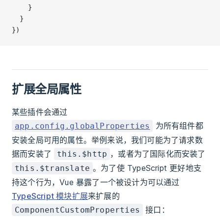
    }
  }
})
扩展全局属性
某些插件会通过
为所有组件都
app.config.globalProperties
安装全局可用的属性。举例来说，我们可能为了请求数
据而安装了
，或者为了国际化而安装了
this.$http
。为了使 TypeScript 更好地支
this.$translate
持这个行为，Vue 暴露了一个被设计为可以通过
TypeScript 模块扩展
来扩展的
接口：
ComponentCustomProperties