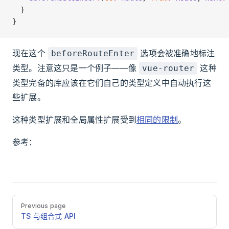
  }
}
现在这个
选项会被准确地标注
beforeRouteEnter
类型。注意这只是一个例子——像
这种
vue-router
类型完备的库应该在它们自己的类型定义中自动执行这
些扩展。
这种类型扩展和全局属性扩展受到
相同的限制
。
参考：
Previous page
TS 与组合式 API