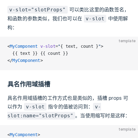
可以类比这里的函数签名，
v-slot="slotProps"
和函数的参数类似，我们也可以在
中使用解
v-slot
构：
template
<
MyComponent
 v-slot
=
"
{ text, count }
"
>
  {{ text }} {{ count }}
</
MyComponent
>
具名作用域插槽
具名作用域插槽的工作方式也是类似的，插槽 props 可
以作为
指令的值被访问到：
v-slot
v-
。当使用缩写时是这样：
slot:name="slotProps"
template
<
MyComponent
>