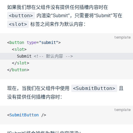
如果我们想在父组件没有提供任何插槽内容时在
内渲染“Submit”，只需要将“Submit”写在
<button>
标签之间来作为默认内容：
<slot>
template
<
button
 type
=
"submit"
>
  <
slot
>
    Submit 
<!-- 默认内容 -->
  </
slot
>
</
button
>
现在，当我们在父组件中使用
且
<SubmitButton>
没有提供任何插槽内容时：
template
<
SubmitButton
 />