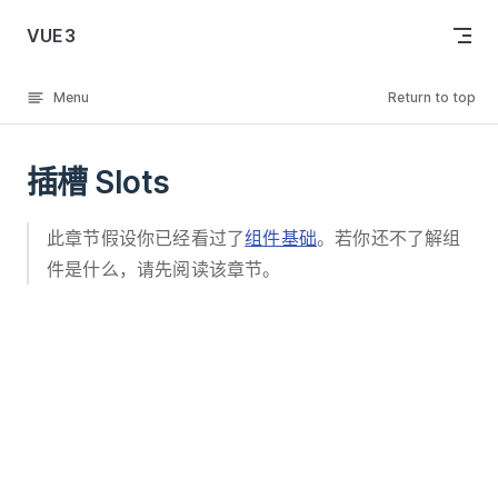
Skip to content
VUE3
Menu
Return to top
插槽 Slots
此章节假设你已经看过了
组件基础
。若你还不了解组
件是什么，请先阅读该章节。