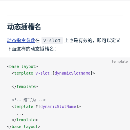
动态插槽名
动态指令参数
在
上也是有效的，即可以定义
v-slot
下面这样的动态插槽名：
template
<
base-layout
>
  <
template
 v-slot:
[
dynamicSlotName
]>
    ...
  </
template
>
  <!-- 缩写为 -->
  <
template
 #[
dynamicSlotName
]>
    ...
  </
template
>
</
base-layout
>