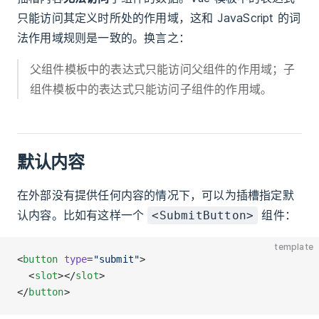
只能访问其定义时所处的作用域，这和 JavaScript 的词
法作用域规则是一致的。换言之：
父组件模板中的表达式只能访问父组件的作用域；子
组件模板中的表达式只能访问子组件的作用域。
默认内容
在外部没有提供任何内容的情况下，可以为插槽指定默
认内容。比如有这样一个
组件：
<SubmitButton>
template
<
button
 type
=
"submit"
>
  <
slot
></
slot
>
</
button
>