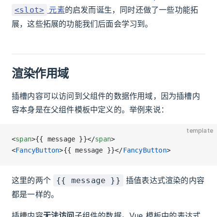
元素
的启发而诞生，同时还做了一些功能拓
<slot>
展，这些拓展的功能我们后面会学习到。
渲染作用域
插槽内容可以访问到父组件的数据作用域，因为插槽内
容本身是在父组件模板中定义的。举例来说：
template
<
span
>{{ message }}</
span
>
<
FancyButton
>{{ message }}</
FancyButton
>
这里的两个
插值表达式渲染的内容
{{ message }}
都是一样的。
插槽内容
无法访问
子组件的数据。Vue 模板中的表达式