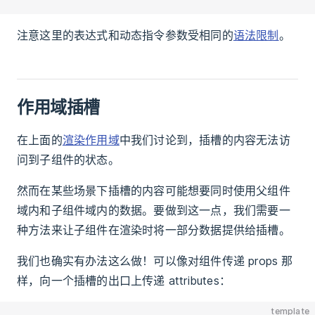
注意这里的表达式和动态指令参数受相同的
语法限制
。
作用域插槽
在上面的
渲染作用域
中我们讨论到，插槽的内容无法访
问到子组件的状态。
然而在某些场景下插槽的内容可能想要同时使用父组件
域内和子组件域内的数据。要做到这一点，我们需要一
种方法来让子组件在渲染时将一部分数据提供给插槽。
我们也确实有办法这么做！可以像对组件传递 props 那
样，向一个插槽的出口上传递 attributes：
template