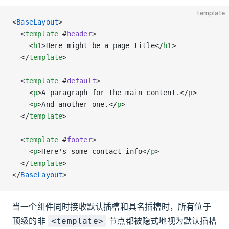
template
<
BaseLayout
>
  <
template
 #
header
>
    <
h1
>Here might be a page title</
h1
>
  </
template
>
  <
template
 #
default
>
    <
p
>A paragraph for the main content.</
p
>
    <
p
>And another one.</
p
>
  </
template
>
  <
template
 #
footer
>
    <
p
>Here's some contact info</
p
>
  </
template
>
</
BaseLayout
>
当一个组件同时接收默认插槽和具名插槽时，所有位于
顶级的非
节点都被隐式地视为默认插槽
<template>