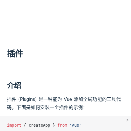
插件
介绍
插件 (Plugins) 是一种能为 Vue 添加全局功能的工具代
码。下面是如何安装一个插件的示例：
js
import
 { createApp } 
from
 'vue'