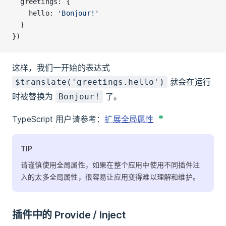
  greetings: {
    hello: 
'Bonjour!'
  }
})
这样，我们一开始的表达式
就会在运行
$translate('greetings.hello')
时被替换为
了。
Bonjour!
TypeScript 用户请参考：
扩展全局属性
TIP
请谨慎使用全局属性，如果在整个应用中使用不同插件注
入的太多全局属性，很容易让应用变得难以理解和维护。
插件中的 Provide / Inject