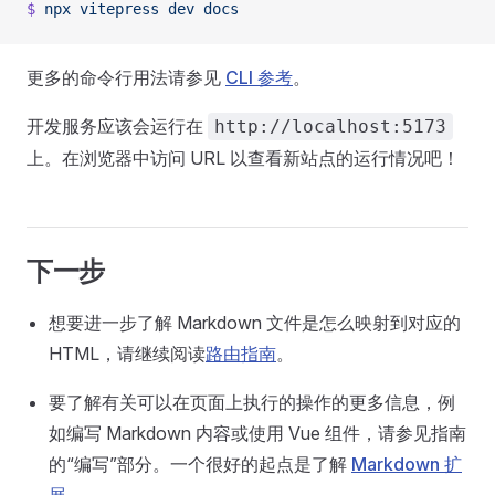
$
 npx
 vitepress
 dev
 docs
更多的命令行用法请参见
CLI 参考
。
开发服务应该会运行在
http://localhost:5173
上。在浏览器中访问 URL 以查看新站点的运行情况吧！
下一步
想要进一步了解 Markdown 文件是怎么映射到对应的
HTML，请继续阅读
路由指南
。
要了解有关可以在页面上执行的操作的更多信息，例
如编写 Markdown 内容或使用 Vue 组件，请参见指南
的“编写”部分。一个很好的起点是了解
Markdown 扩