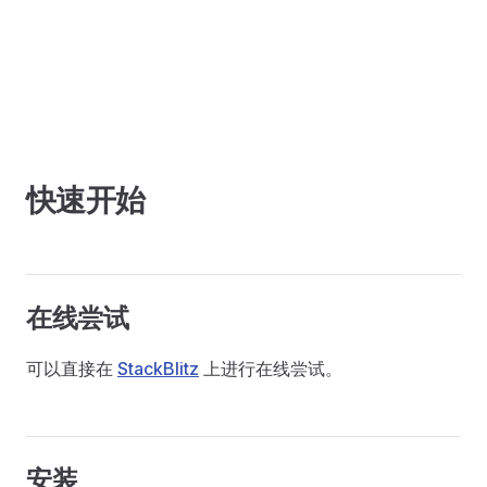
快速开始
在线尝试
可以直接在
StackBlitz
上进行在线尝试。
安装