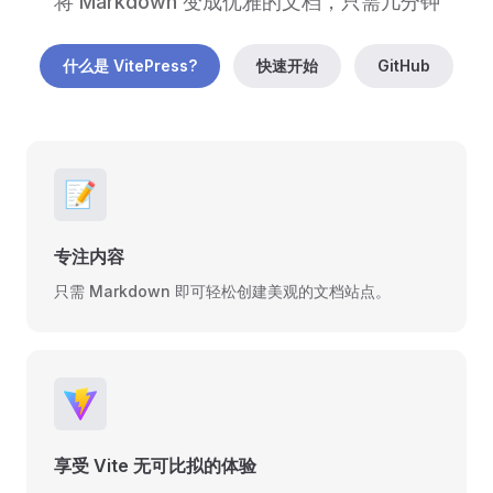
将 Markdown 变成优雅的文档，只需几分钟
什么是 VitePress?
快速开始
GitHub
📝
专注内容
只需 Markdown 即可轻松创建美观的文档站点。
享受 Vite 无可比拟的体验