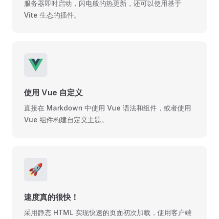
服务器即时启动，闪电般的热更新，还可以使用基于
Vite 生态的插件。
使用 Vue 自定义
直接在 Markdown 中使用 Vue 语法和组件，或者使用
Vue 组件构建自定义主题。
🚀
速度真的很快！
采用静态 HTML 实现快速的页面初次加载，使用客户端